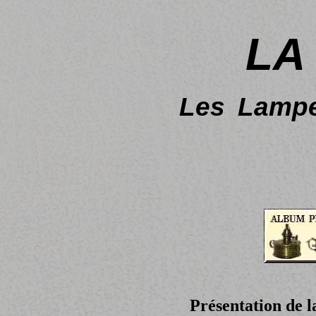
LA
Les
Lampe
Présentation de l