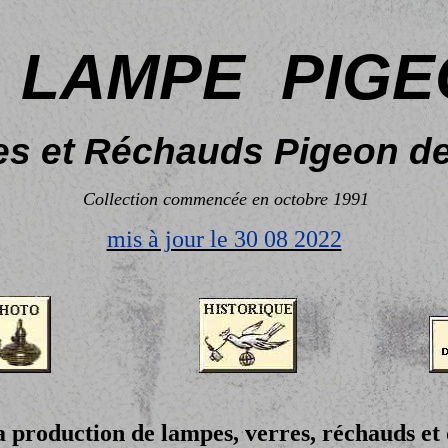
LAMPE
PIGE
s et Réchauds Pigeon d
Collection commencée en octobre 1991
mis à jour le 30 08 2022
a production de lampes, verres, réchauds et 